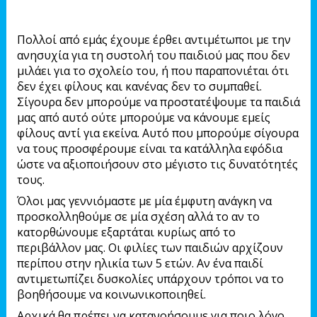
Πολλοί από εμάς έχουμε έρθει αντιμέτωποι με την
ανησυχία για τη συστολή του παιδιού μας που δεν
μιλάει για το σχολείο του, ή που παραπονιέται ότι
δεν έχει φίλους και κανένας δεν το συμπαθεί.
Σίγουρα δεν μπορούμε να προστατέψουμε τα παιδιά
μας από αυτό ούτε μπορούμε να κάνουμε εμείς
φίλους αντί για εκείνα. Αυτό που μπορούμε σίγουρα
να τους προσφέρουμε είναι τα κατάλληλα εφόδια
ώστε να αξιοποιήσουν στο μέγιστο τις δυνατότητές
τους.
Όλοι μας γεννιόμαστε με μία έμφυτη ανάγκη να
προσκολληθούμε σε μία σχέση αλλά το αν το
κατορθώνουμε εξαρτάται κυρίως από το
περιβάλλον μας. Οι φιλίες των παιδιών αρχίζουν
περίπου στην ηλικία των 5 ετών. Αν ένα παιδί
αντιμετωπίζει δυσκολίες υπάρχουν τρόποι να το
βοηθήσουμε να κοινωνικοποιηθεί.
Αρχικά θα πρέπει να κατανοήσουμε για ποιο λόγο