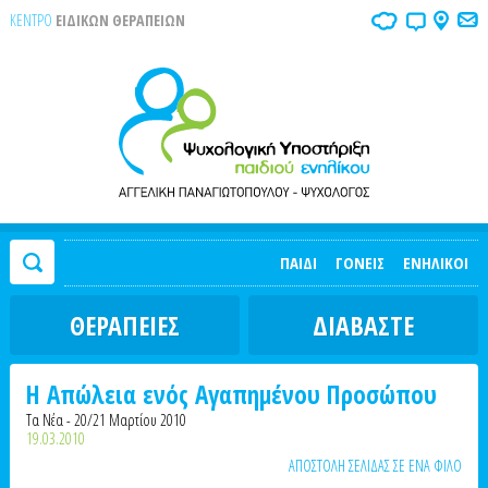
ΚΕΝΤΡΟ
ΕΙΔΙΚΩΝ ΘΕΡΑΠΕΙΩΝ
ΠΑΙΔΙ
ΓΟΝΕΙΣ
ΕΝΗΛΙΚΟΙ
ΘΕΡΑΠΕΙΕΣ
ΔΙΑΒΑΣΤΕ
Η Απώλεια ενός Αγαπημένου Προσώπου
Τα Νέα - 20/21 Μαρτίου 2010
19.03.2010
ΑΠΟΣΤΟΛΗ ΣΕΛΙΔΑΣ ΣΕ ΕΝΑ ΦΙΛΟ