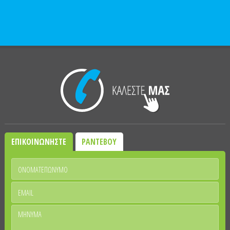
ΕΠΙΚΟΙΝΩΝΗΣΤΕ
ΡΑΝΤΕΒΟΥ