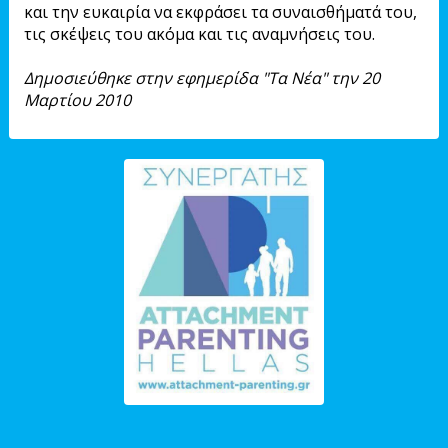
και την ευκαιρία να εκφράσει τα συναισθήματά του,
τις σκέψεις του ακόμα και τις αναμνήσεις του.
Δημοσιεύθηκε στην εφημερίδα "Τα Νέα" την 20
Μαρτίου 2010